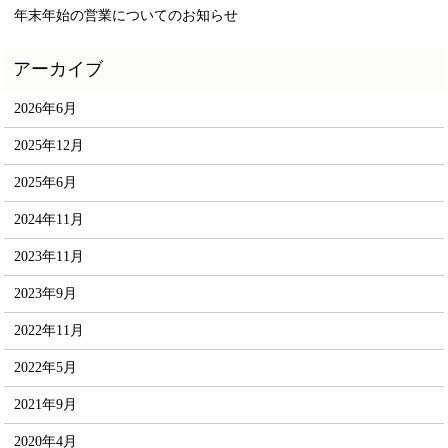
年末年始の営業についてのお知らせ
2026年6月
2025年12月
2025年6月
2024年11月
2023年11月
2023年9月
2022年11月
2022年5月
2021年9月
2020年4月