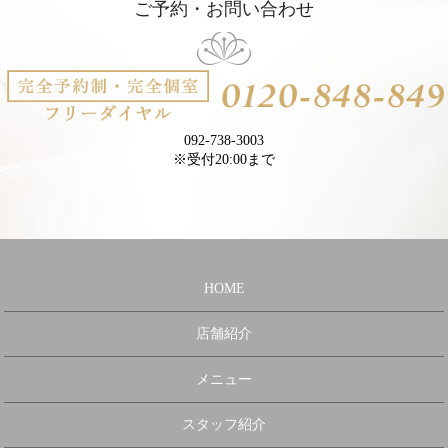
ご予約・お問い合わせ
092-738-3003
※受付20:00まで
HOME
店舗紹介
メニュー
スタッフ紹介