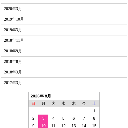
2020年3月
2019年10月
2019年3月
2018年11月
2018年9月
2018年8月
2018年3月
2017年3月
2026年 8月
日
月
火
水
木
金
土
1
2
3
4
5
6
7
8
9
10
11
12
13
14
15