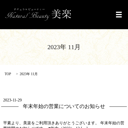
メ
2023年 11月
TOP
2023年 11月
2023-11-29
年末年始の営業についてのお知らせ
平素より、美楽をご利用頂きありがとうございます。 年末年始の営