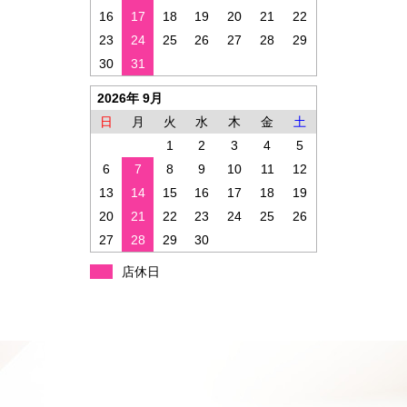
16
17
18
19
20
21
22
23
24
25
26
27
28
29
30
31
2026年 9月
日
月
火
水
木
金
土
1
2
3
4
5
6
7
8
9
10
11
12
13
14
15
16
17
18
19
20
21
22
23
24
25
26
27
28
29
30
店休日