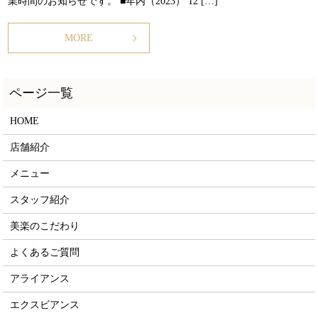
業時間のお知らせです。 ■年内（2023） 12 […]
MORE
HOME
店舗紹介
メニュー
スタッフ紹介
美楽のこだわり
よくあるご質問
アライアンス
エクスビアンス