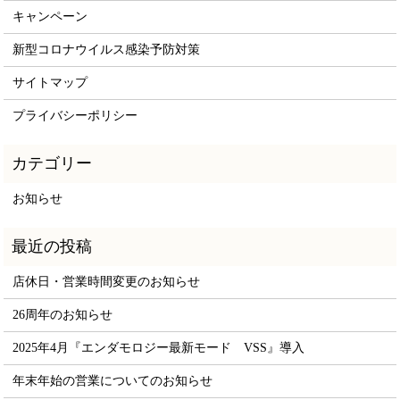
キャンペーン
新型コロナウイルス感染予防対策
サイトマップ
プライバシーポリシー
お知らせ
店休日・営業時間変更のお知らせ
26周年のお知らせ
2025年4月『エンダモロジー最新モード VSS』導入
年末年始の営業についてのお知らせ