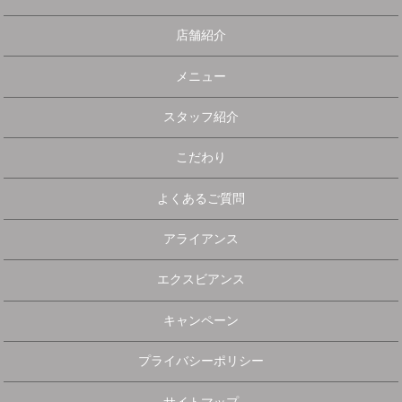
店舗紹介
メニュー
スタッフ紹介
こだわり
よくあるご質問
アライアンス
エクスビアンス
キャンペーン
プライバシーポリシー