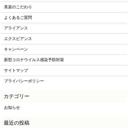
美楽のこだわり
よくあるご質問
アライアンス
エクスビアンス
キャンペーン
新型コロナウイルス感染予防対策
サイトマップ
プライバシーポリシー
お知らせ