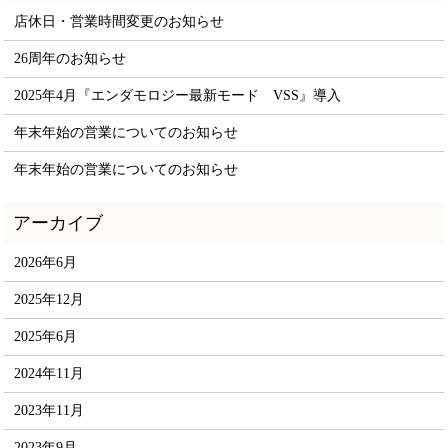
店休日・営業時間変更のお知らせ
26周年のお知らせ
2025年4月『エンダモロジー最新モード VSS』導入
年末年始の営業についてのお知らせ
年末年始の営業についてのお知らせ
2026年6月
2025年12月
2025年6月
2024年11月
2023年11月
2023年9月