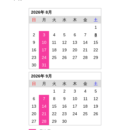
2026年 8月
日
月
火
水
木
金
土
1
2
3
4
5
6
7
8
9
10
11
12
13
14
15
16
17
18
19
20
21
22
23
24
25
26
27
28
29
30
31
2026年 9月
日
月
火
水
木
金
土
1
2
3
4
5
6
7
8
9
10
11
12
13
14
15
16
17
18
19
20
21
22
23
24
25
26
27
28
29
30