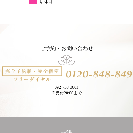
店休日
ご予約・お問い合わせ
092-738-3003
※受付20:00まで
HOME