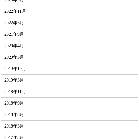
2022年11月
2022年5月
2021年9月
2020年4月
2020年3月
2019年10月
2019年3月
2018年11月
2018年9月
2018年8月
2018年3月
2017年3月