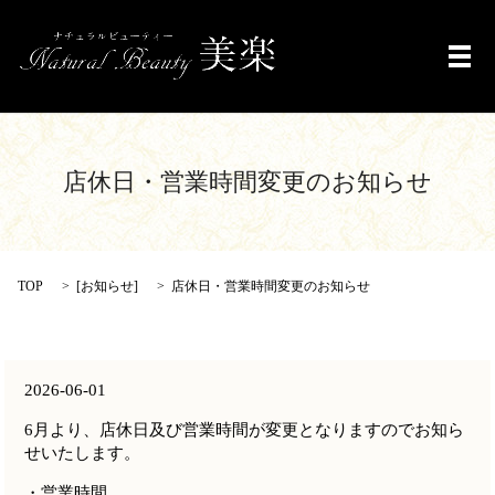
メ
店休日・営業時間変更のお知らせ
TOP
[
お知らせ
]
店休日・営業時間変更のお知らせ
2026-06-01
6月より、店休日及び営業時間が変更となりますのでお知ら
せいたします。
・営業時間