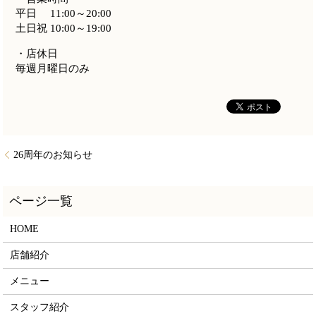
平日 11:00～20:00
土日祝 10:00～19:00
・店休日
毎週月曜日のみ
26周年のお知らせ
HOME
店舗紹介
メニュー
スタッフ紹介