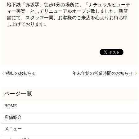
地下鉄「赤坂駅」徒歩1分の場所に、「ナチュラルビューテ
ィー美楽」としてリニューアルオープン致しました。新店
舗にて、スタッフ一同、お客様のご来店を心よりお待ち申
し上げております。
移転のお知らせ
年末年始の営業時間のお知らせ
HOME
店舗紹介
メニュー