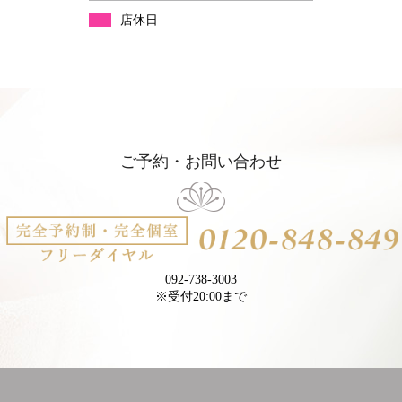
店休日
ご予約・お問い合わせ
092-738-3003
※受付20:00まで