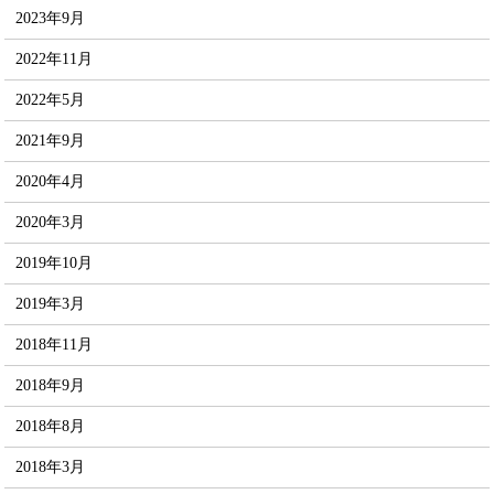
2023年9月
2022年11月
2022年5月
2021年9月
2020年4月
2020年3月
2019年10月
2019年3月
2018年11月
2018年9月
2018年8月
2018年3月