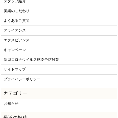
スタッフ紹介
美楽のこだわり
よくあるご質問
アライアンス
エクスビアンス
キャンペーン
新型コロナウイルス感染予防対策
サイトマップ
プライバシーポリシー
お知らせ