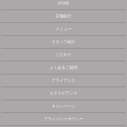
HOME
店舗紹介
メニュー
スタッフ紹介
こだわり
よくあるご質問
アライアンス
エクスビアンス
キャンペーン
プライバシーポリシー