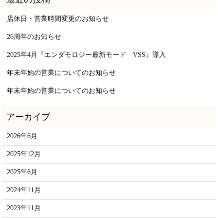
店休日・営業時間変更のお知らせ
26周年のお知らせ
2025年4月『エンダモロジー最新モード VSS』導入
年末年始の営業についてのお知らせ
年末年始の営業についてのお知らせ
2026年6月
2025年12月
2025年6月
2024年11月
2023年11月