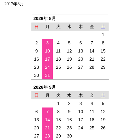
2017年3月
2026年 8月
日
月
火
水
木
金
土
1
2
3
4
5
6
7
8
9
10
11
12
13
14
15
16
17
18
19
20
21
22
23
24
25
26
27
28
29
30
31
2026年 9月
日
月
火
水
木
金
土
1
2
3
4
5
6
7
8
9
10
11
12
13
14
15
16
17
18
19
20
21
22
23
24
25
26
27
28
29
30