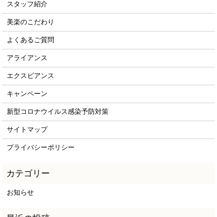
スタッフ紹介
美楽のこだわり
よくあるご質問
アライアンス
エクスビアンス
キャンペーン
新型コロナウイルス感染予防対策
サイトマップ
プライバシーポリシー
お知らせ