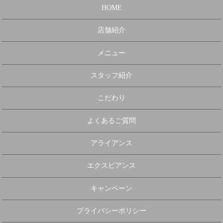
HOME
店舗紹介
メニュー
スタッフ紹介
こだわり
よくあるご質問
アライアンス
エクスビアンス
キャンペーン
プライバシーポリシー