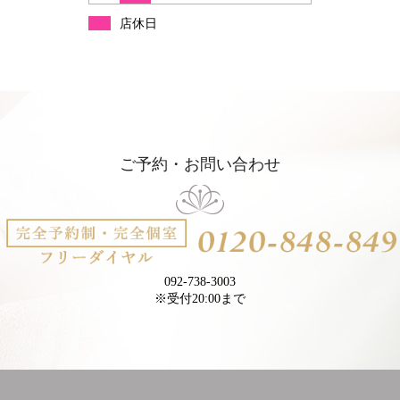
店休日
ご予約・お問い合わせ
092-738-3003
※受付20:00まで