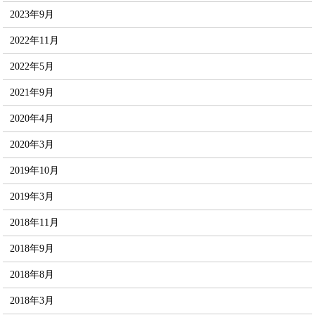
2023年9月
2022年11月
2022年5月
2021年9月
2020年4月
2020年3月
2019年10月
2019年3月
2018年11月
2018年9月
2018年8月
2018年3月