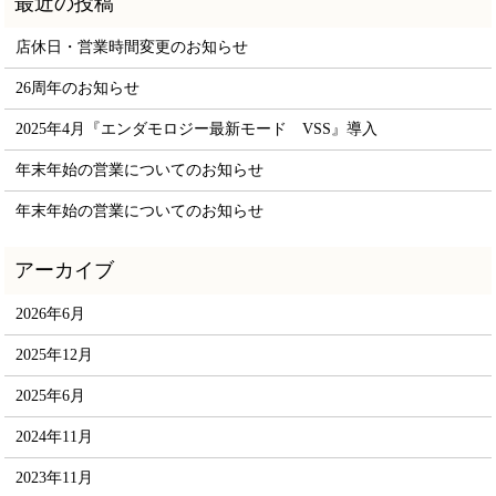
店休日・営業時間変更のお知らせ
26周年のお知らせ
2025年4月『エンダモロジー最新モード VSS』導入
年末年始の営業についてのお知らせ
年末年始の営業についてのお知らせ
2026年6月
2025年12月
2025年6月
2024年11月
2023年11月