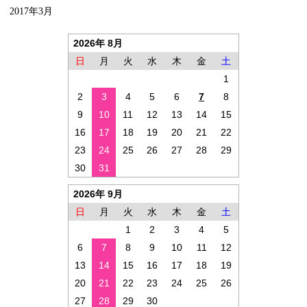
2017年3月
2026年 8月
日
月
火
水
木
金
土
1
2
3
4
5
6
7
8
9
10
11
12
13
14
15
16
17
18
19
20
21
22
23
24
25
26
27
28
29
30
31
2026年 9月
日
月
火
水
木
金
土
1
2
3
4
5
6
7
8
9
10
11
12
13
14
15
16
17
18
19
20
21
22
23
24
25
26
27
28
29
30