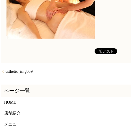
esthetic_img039
HOME
店舗紹介
メニュー