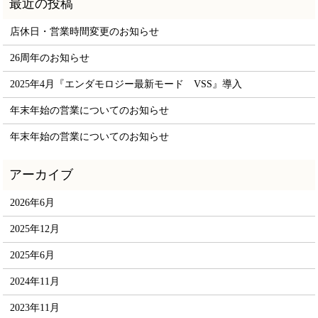
店休日・営業時間変更のお知らせ
26周年のお知らせ
2025年4月『エンダモロジー最新モード VSS』導入
年末年始の営業についてのお知らせ
年末年始の営業についてのお知らせ
2026年6月
2025年12月
2025年6月
2024年11月
2023年11月