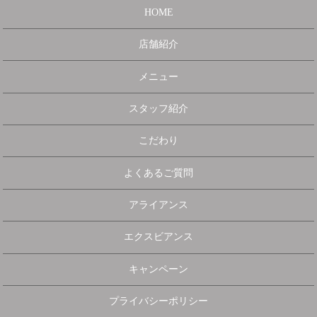
HOME
店舗紹介
メニュー
スタッフ紹介
こだわり
よくあるご質問
アライアンス
エクスビアンス
キャンペーン
プライバシーポリシー