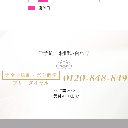
店休日
ご予約・お問い合わせ
092-738-3003
※受付20:00まで