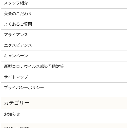
スタッフ紹介
美楽のこだわり
よくあるご質問
アライアンス
エクスビアンス
キャンペーン
新型コロナウイルス感染予防対策
サイトマップ
プライバシーポリシー
お知らせ