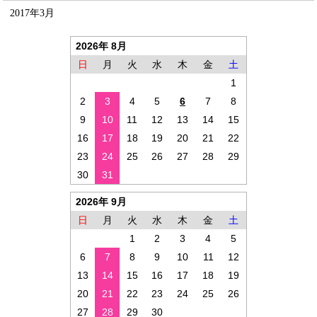
2017年3月
2026年 8月
日
月
火
水
木
金
土
1
2
3
4
5
6
7
8
9
10
11
12
13
14
15
16
17
18
19
20
21
22
23
24
25
26
27
28
29
30
31
2026年 9月
日
月
火
水
木
金
土
1
2
3
4
5
6
7
8
9
10
11
12
13
14
15
16
17
18
19
20
21
22
23
24
25
26
27
28
29
30