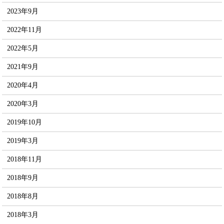
2023年9月
2022年11月
2022年5月
2021年9月
2020年4月
2020年3月
2019年10月
2019年3月
2018年11月
2018年9月
2018年8月
2018年3月