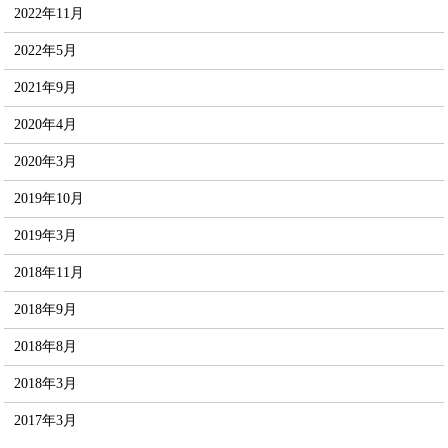
2022年11月
2022年5月
2021年9月
2020年4月
2020年3月
2019年10月
2019年3月
2018年11月
2018年9月
2018年8月
2018年3月
2017年3月