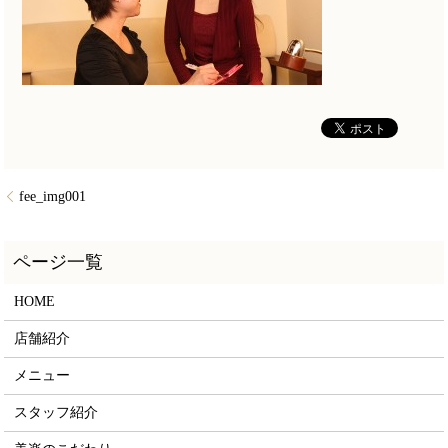
fee_img001
HOME
店舗紹介
メニュー
スタッフ紹介