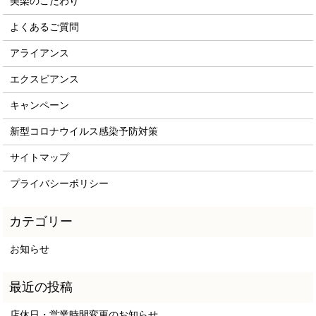
美楽のこだわり
よくあるご質問
アライアンス
エクスビアンス
キャンペーン
新型コロナウイルス感染予防対策
サイトマップ
プライバシーポリシー
お知らせ
店休日・営業時間変更のお知らせ