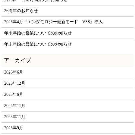
26周年のお知らせ
2025年4月『エンダモロジー最新モード VSS』導入
年末年始の営業についてのお知らせ
年末年始の営業についてのお知らせ
2026年6月
2025年12月
2025年6月
2024年11月
2023年11月
2023年9月