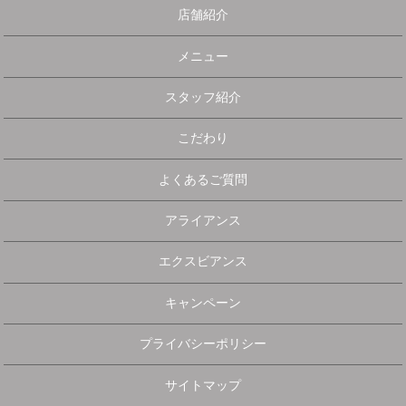
店舗紹介
メニュー
スタッフ紹介
こだわり
よくあるご質問
アライアンス
エクスビアンス
キャンペーン
プライバシーポリシー
サイトマップ