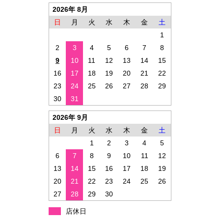
2026年 8月
日
月
火
水
木
金
土
1
2
3
4
5
6
7
8
9
10
11
12
13
14
15
16
17
18
19
20
21
22
23
24
25
26
27
28
29
30
31
2026年 9月
日
月
火
水
木
金
土
1
2
3
4
5
6
7
8
9
10
11
12
13
14
15
16
17
18
19
20
21
22
23
24
25
26
27
28
29
30
店休日