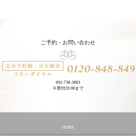
ご予約・お問い合わせ
092-738-3003
※受付20:00まで
HOME