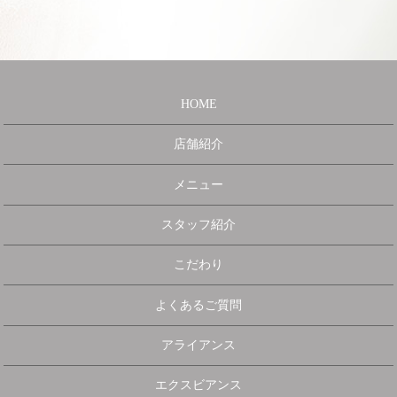
HOME
店舗紹介
メニュー
スタッフ紹介
こだわり
よくあるご質問
アライアンス
エクスビアンス