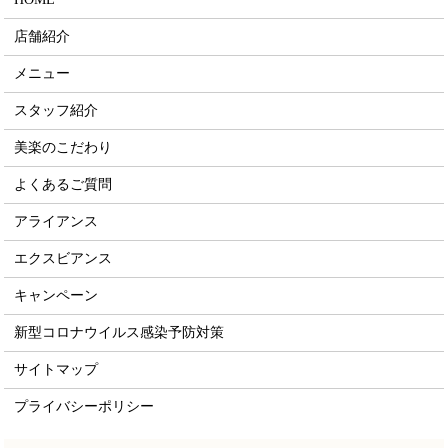
店舗紹介
メニュー
スタッフ紹介
美楽のこだわり
よくあるご質問
アライアンス
エクスビアンス
キャンペーン
新型コロナウイルス感染予防対策
サイトマップ
プライバシーポリシー