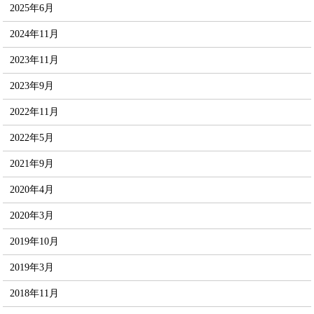
2025年6月
2024年11月
2023年11月
2023年9月
2022年11月
2022年5月
2021年9月
2020年4月
2020年3月
2019年10月
2019年3月
2018年11月