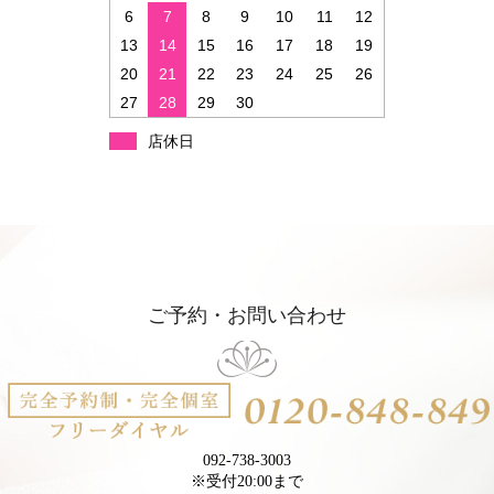
6
7
8
9
10
11
12
13
14
15
16
17
18
19
20
21
22
23
24
25
26
27
28
29
30
店休日
ご予約・お問い合わせ
092-738-3003
※受付20:00まで