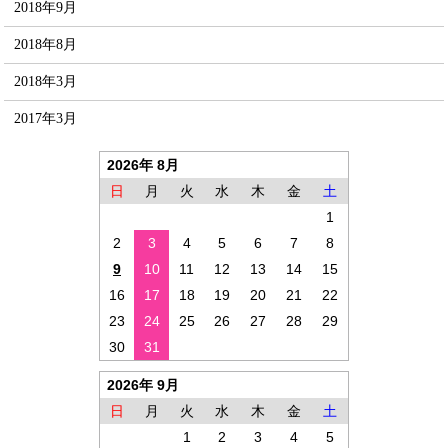
2018年9月
2018年8月
2018年3月
2017年3月
2026年 8月
日
月
火
水
木
金
土
1
2
3
4
5
6
7
8
9
10
11
12
13
14
15
16
17
18
19
20
21
22
23
24
25
26
27
28
29
30
31
2026年 9月
日
月
火
水
木
金
土
1
2
3
4
5