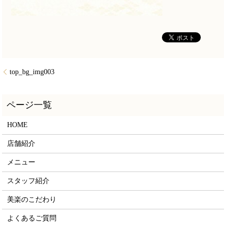
top_bg_img003
HOME
店舗紹介
メニュー
スタッフ紹介
美楽のこだわり
よくあるご質問