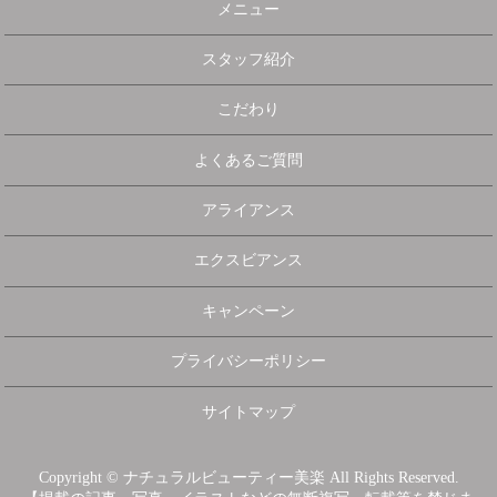
メニュー
スタッフ紹介
こだわり
よくあるご質問
アライアンス
エクスビアンス
キャンペーン
プライバシーポリシー
サイトマップ
Copyright © ナチュラルビューティー美楽 All Rights Reserved.