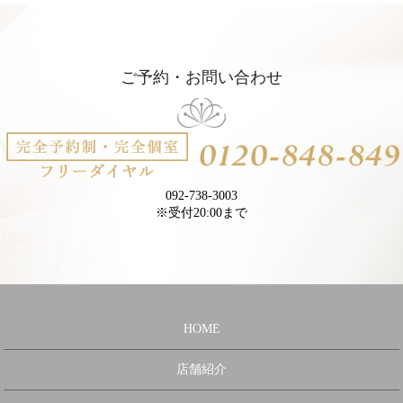
ご予約・お問い合わせ
092-738-3003
※受付20:00まで
HOME
店舗紹介