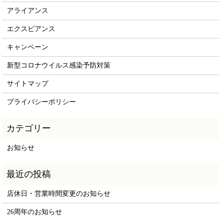
アライアンス
エクスビアンス
キャンペーン
新型コロナウイルス感染予防対策
サイトマップ
プライバシーポリシー
お知らせ
店休日・営業時間変更のお知らせ
26周年のお知らせ