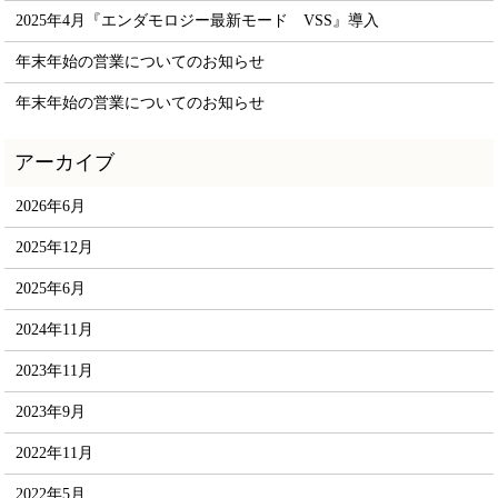
2025年4月『エンダモロジー最新モード VSS』導入
年末年始の営業についてのお知らせ
年末年始の営業についてのお知らせ
2026年6月
2025年12月
2025年6月
2024年11月
2023年11月
2023年9月
2022年11月
2022年5月