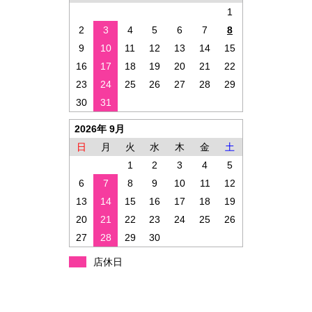
1
2
3
4
5
6
7
8
9
10
11
12
13
14
15
16
17
18
19
20
21
22
23
24
25
26
27
28
29
30
31
2026年 9月
日
月
火
水
木
金
土
1
2
3
4
5
6
7
8
9
10
11
12
13
14
15
16
17
18
19
20
21
22
23
24
25
26
27
28
29
30
店休日