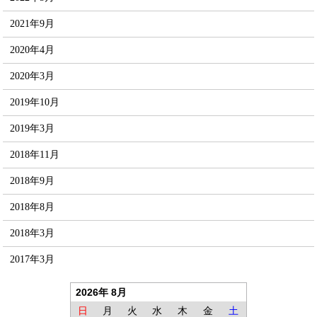
2021年9月
2020年4月
2020年3月
2019年10月
2019年3月
2018年11月
2018年9月
2018年8月
2018年3月
2017年3月
2026年 8月
日
月
火
水
木
金
土